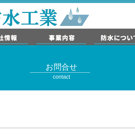
お問合せ
contact